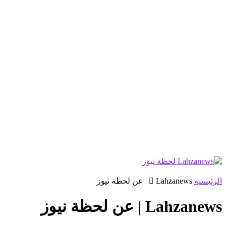
الرئيسية
Lahzanews | عن لحظة نيوز
Lahzanews | عن لحظة نيوز