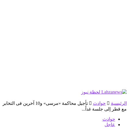
الرئيسية
حوادث
تأجيل محاكمة «مرسى» و10 آخرين فى التخابر
مع قطر إلى جلسة غداً...
حوادث
عاجل