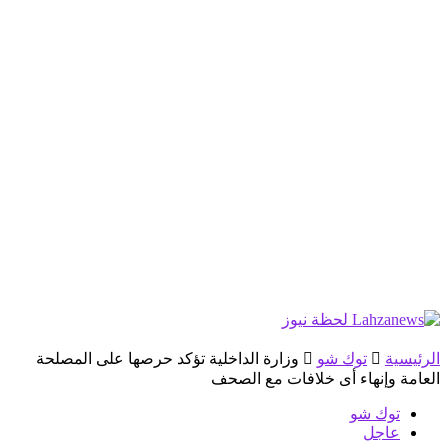
الرئيسية
توك شو
وزارة الداخلية تؤكد حرصها على المصلحة
العامة وإنهاء أى خلافات مع الصحف
توك شو
عاجل