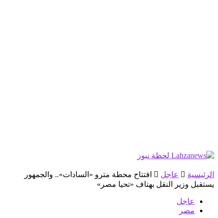
الرئيسية
عاجل
افتتاح محطة مترو «السادات».. والجمهور
يستقبل وزير النقل بهتاف «تحيا مصر»
عاجل
مصر