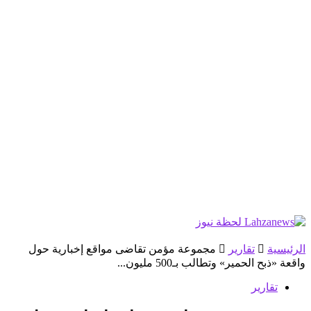
الرئيسية
تقارير
مجموعة مؤمن تقاضى مواقع إخبارية حول
واقعة «ذبح الحمير» وتطالب بـ500 مليون...
تقارير