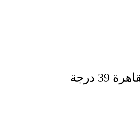
المزيد
3 درجة