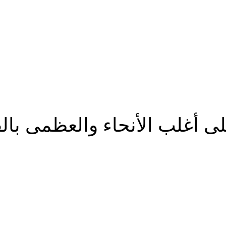
لب الأنحاء والعظمى بالقاهرة 9
شارك