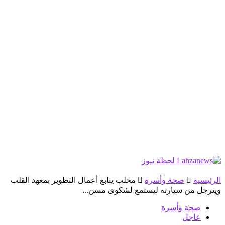
الرئيسية
صحة وأسرة
محلب يتابع أعمال التطوير بمعهد القلب
ويترجل من سيارته ليستمع لشكوى مسن...
صحة وأسرة
عاجل