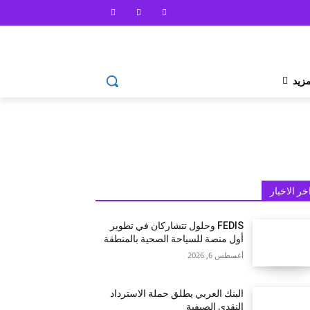
مزيد
خر الاخبار
FEDIS وحلول تتشاركان في تطوير
أول منصة للسياحة الصحية بالمنطقة
أغسطس 6, 2026
البنك العربي يطلق حملة الاسترداد
النقدي الصيفية