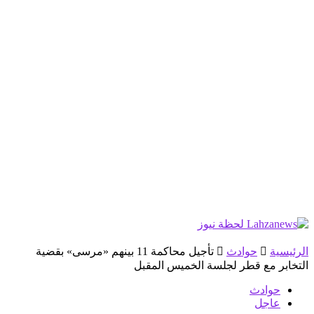
الرئيسية
حوادث
تأجيل محاكمة 11 بينهم «مرسى» بقضية
التخابر مع قطر لجلسة الخميس المقبل
حوادث
عاجل