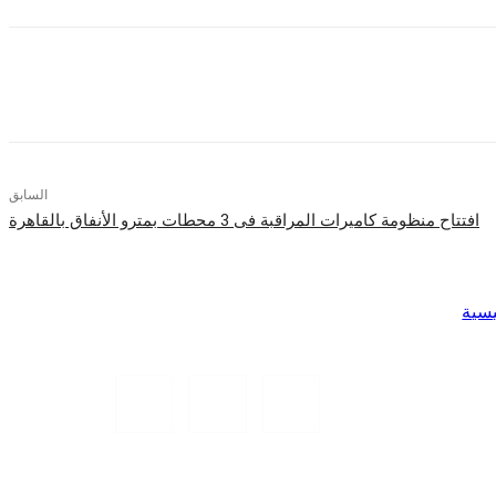
السابق
افتتاح منظومة كاميرات المراقبة فى 3 محطات بمترو الأنفاق بالقاهرة
يسية