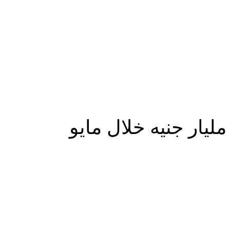
المزيد