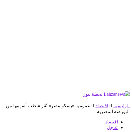
الرئيسية
اقتصاد
عمومية «بسكو مصر» تُقر شطب أسهمها من
البورصة المصرية
اقتصاد
عاجل