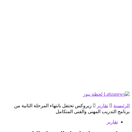
الرئيسية
تقارير
زيروكس تحتفل بانتهاء المرحلة الثانية من
برنامج التدريب المهنى والفنى المتكامل
تقارير