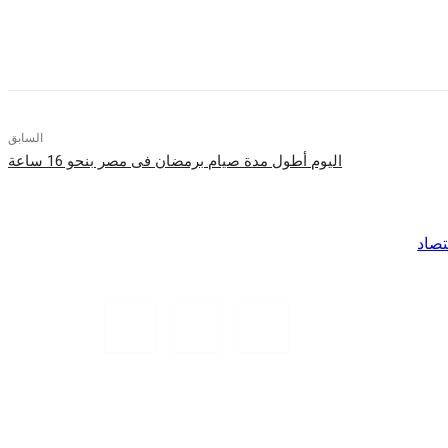
السابق
اليوم أطول مدة صيام برمضان فى مصر بنحو 16 ساعة
تصاد