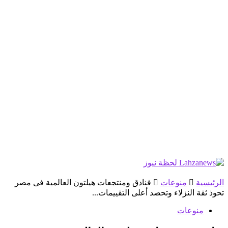
الرئيسية
منوعات
فنادق ومنتجعات هيلتون العالمية فى مصر
تحوذ ثقة النزلاء وتحصد أعلى التقييمات...
منوعات