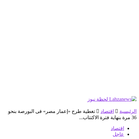
الرئيسية
اقتصاد
تغطية طرح «إعمار مصر» فى البورصة بنحو
36 مرة بنهاية فترة الاكتتاب...
اقتصاد
عاجل