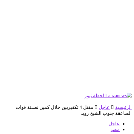
الرئيسية
عاجل
مقتل 4 تكفيريين خلال كمين نصبتة قوات
الصاعقة جنوب الشيخ زويد
عاجل
مصر