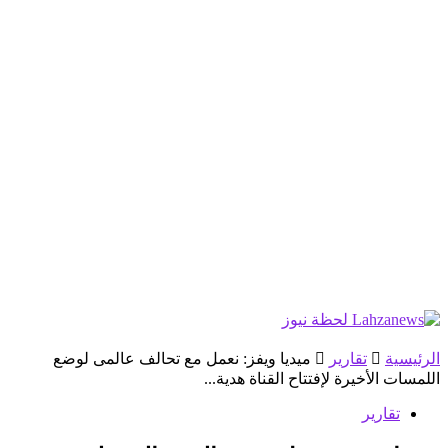
الرئيسية
تقارير
ميديا ويفز: نعمل مع تحالف عالمى لوضع
اللمسات الأخيرة لإفتتاح القناة هدية...
تقارير