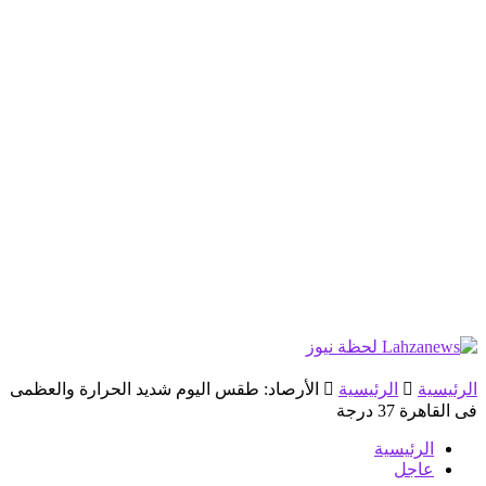
الرئيسية
الرئيسية
الأرصاد: طقس اليوم شديد الحرارة والعظمى
فى القاهرة 37 درجة
الرئيسية
عاجل