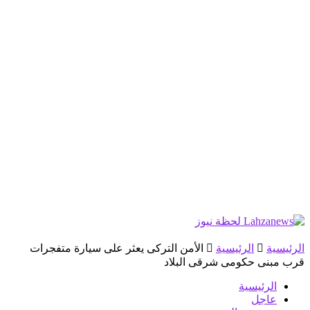
الرئيسية
الرئيسية
الأمن التركى يعثر على سيارة متفجرات
قرب مبنى حكومى شرقى البلاد
الرئيسية
عاجل