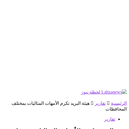
الرئيسية
تقارير
هيئة البريد تكرم الأمهات المثاليات بمختلف
المحافظات
تقارير