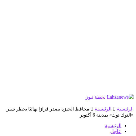
الرئيسية
الرئيسية
محافظ الجيزة يصدر قرارًا نهائيًا بحظر سير
«التوك توك» بمدينة 6 أكتوبر
الرئيسية
عاجل