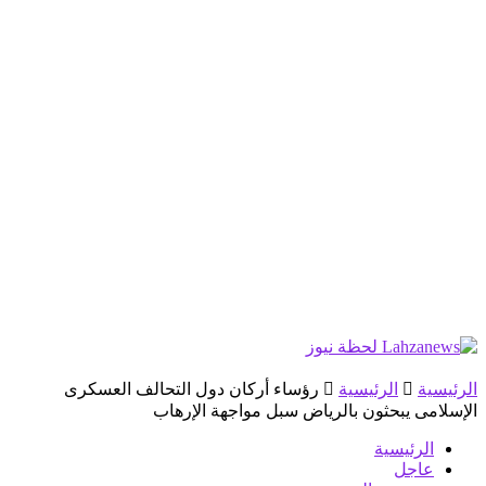
الرئيسية
الرئيسية
رؤساء أركان دول التحالف العسكرى
الإسلامى يبحثون بالرياض سبل مواجهة الإرهاب
الرئيسية
عاجل