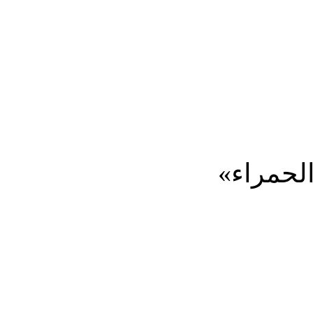
المزيد
الحمراء»