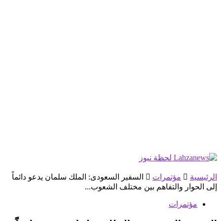
الرئيسية
مؤتمرات
السفير السعودى: الملك سلمان يدعو دائماً
إلى الحوار والتفاهم بين مختلف الشعوب...
مؤتمرات