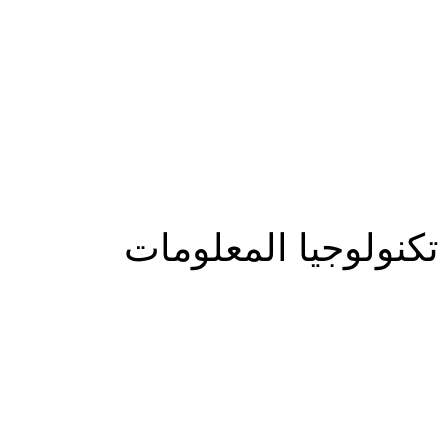
المزيد
تكنولوجيا المعلومات