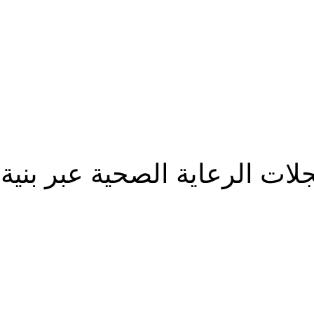
ات الرعاية الصحية عبر بنية 
شارك