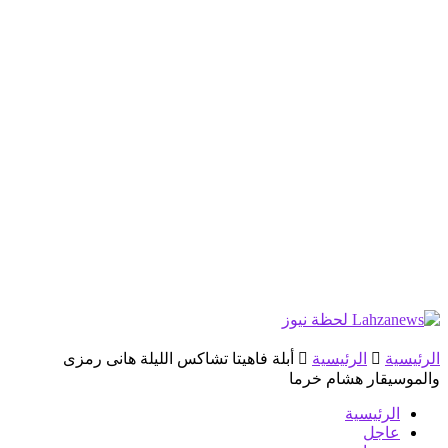
الرئيسية
الرئيسية
أبلة فاهيتا تشاكس الليلة هانى رمزى
والموسيقار هشام خرما
الرئيسية
عاجل