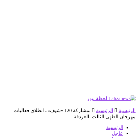
الرئيسية
الرئيسية
بمشاركة 120 «شيف».. انطلاق فعاليات
مهرجان الطهى الثالث بالغردقة
الرئيسية
عاجل