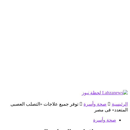
الرئيسية
صحة وأسرة
توفر جميع علاجات «التصلب العصبى
المتعدد» فى مصر
صحة وأسرة