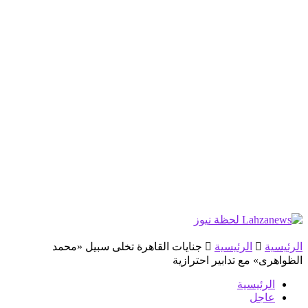
الرئيسية
الرئيسية
جنايات القاهرة تخلى سبيل «محمد
الظواهرى» مع تدابير احترازية
الرئيسية
عاجل