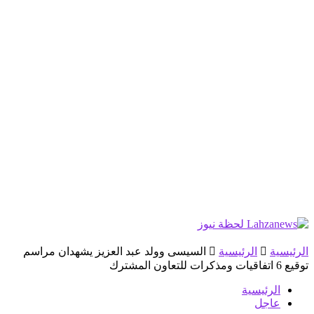
الرئيسية
الرئيسية
السيسى وولد عبد العزيز يشهدان مراسم
توقيع 6 اتفاقيات ومذكرات للتعاون المشترك
الرئيسية
عاجل