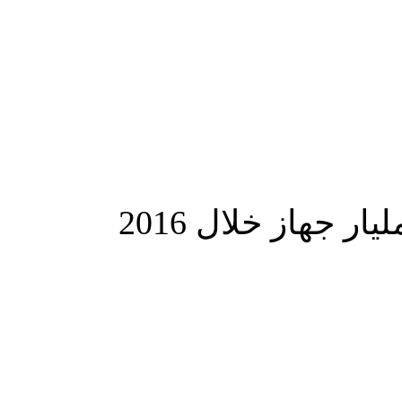
المزيد