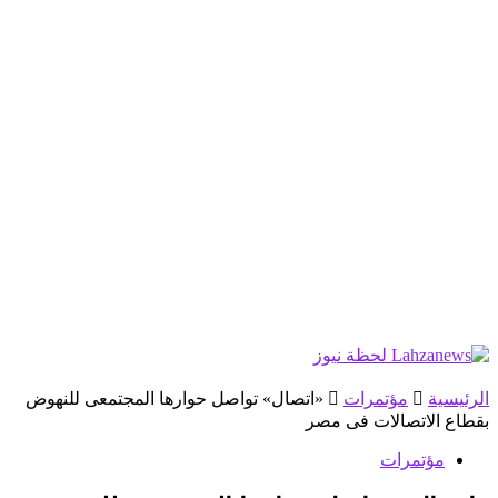
الرئيسية
مؤتمرات
«اتصال» تواصل حوارها المجتمعى للنهوض
بقطاع الاتصالات فى مصر
مؤتمرات