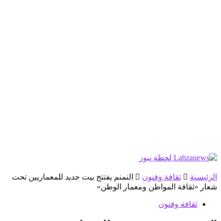
الرئيسية
ثقافة وفنون
النمنم يفتتح بيت جديد للمعماريين تحت
شعار «ثقافة المواطن ومعمار الوطن»
ثقافة وفنون