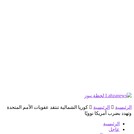
الرئيسية
الرئيسية
كوريا الشمالية تنتقد عقوبات الأمم المتحدة
وتهدد بضرب أمريكا نوويًا
الرئيسية
عاجل