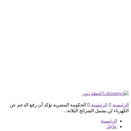
الرئيسية
الرئيسية
الحكومة المصرية تؤكد أن رفع الدعم عن
الكهرباء لن يشمل الشرائح الثلاثة...
الرئيسية
عاجل