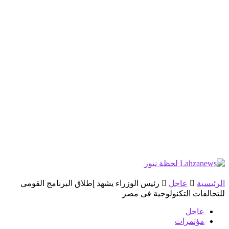
الرئيسية
عاجل
رئيس الوزراء يشهد إطلاق البرنامج القومى
للتحالفات التكنولوجية فى مصر
عاجل
مؤتمرات