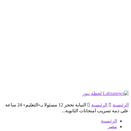
الرئيسية
الرئيسية
النيابة تحجز 12 مسئولا بـ«التعليم» 24 ساعة
على ذمة تسريب امتحانات الثانوية...
الرئيسية
مصر