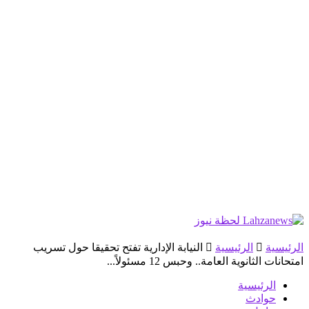
الرئيسية
الرئيسية
النيابة الإدارية تفتح تحقيقا حول تسريب
امتحانات الثانوية العامة.. وحبس 12 مسئولاً...
الرئيسية
حوادث