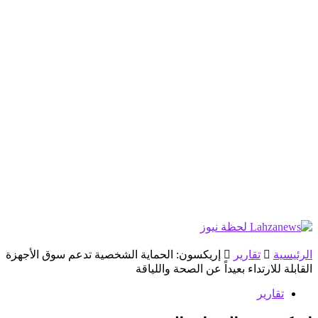
الرئيسية
تقارير
إريكسون: الحماية الشخصية تدعم سوق الأجهزة
القابلة للارتداء بعيداً عن الصحة واللياقة
تقارير