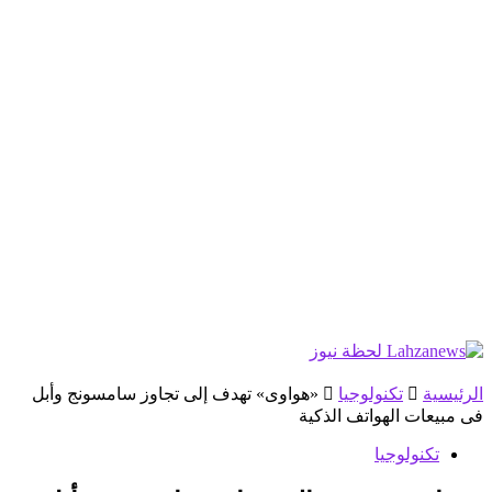
الرئيسية
تكنولوجيا
«هواوى» تهدف إلى تجاوز سامسونج وأبل
فى مبيعات الهواتف الذكية
تكنولوجيا