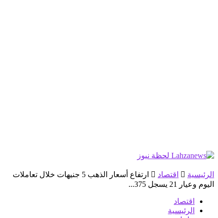
الرئيسية
اقتصاد
ارتفاع أسعار الذهب 5 جنيهات خلال تعاملات
اليوم وعيار 21 يسجل 375...
اقتصاد
الرئيسية