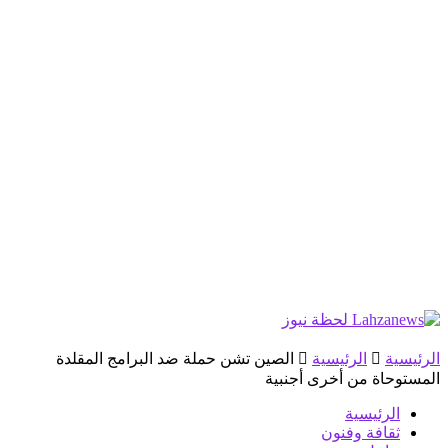
الرئيسية
الرئيسية
الصين تشن حملة ضد البرامج المقلدة
المستوحاة من أخرى أجنبية
الرئيسية
ثقافة وفنون