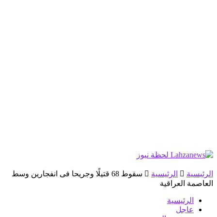
الرئيسية
الرئيسية
سقوط 68 قتيلًا وجريحا فى انفجارين وسط
العاصمة العراقية
الرئيسية
عاجل