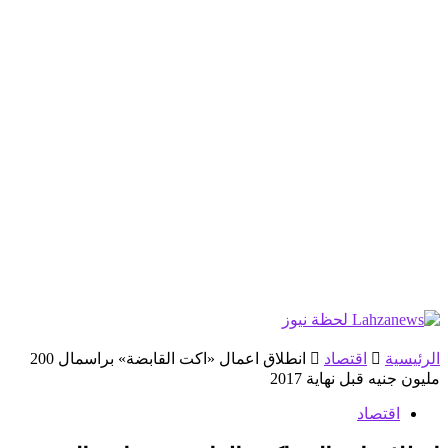
الرئيسية
اقتصاد
انطلاق اعمال «اكت القابضة» براسمال 200
مليون جنيه قبل نهاية 2017
اقتصاد