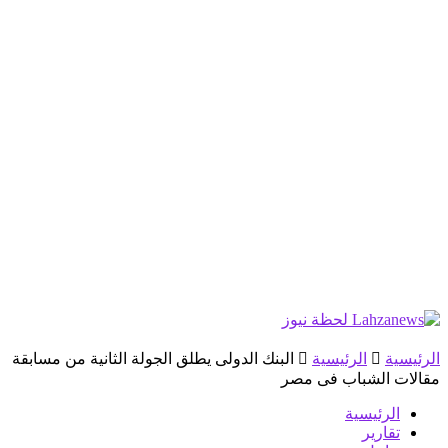
الرئيسية
الرئيسية
البنك الدولى يطلق الجولة الثانية من مسابقة
مقالات الشباب فى مصر
الرئيسية
تقارير