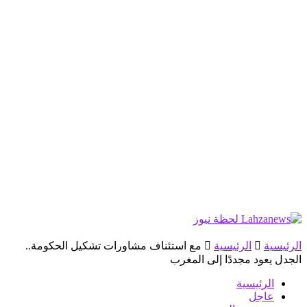
الرئيسية
الرئيسية
مع استئناف مشاورات تشكيل الحكومة..
الجدل يعود مجددًا إلى المغرب
الرئيسية
عاجل