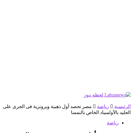
الرئيسية
رياضة
مصر تحصد أول ذهبية وبرونزية فى الجرى على
الجليد بالأولمبياد الخاص بالنمسا
رياضة