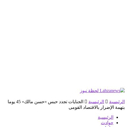
الرئيسية
الرئيسية
الجنايات تجدد حبس «حسن مالك» 45 يوما
بتهمة الإضرار بالاقتصاد القومى
الرئيسية
حوادث