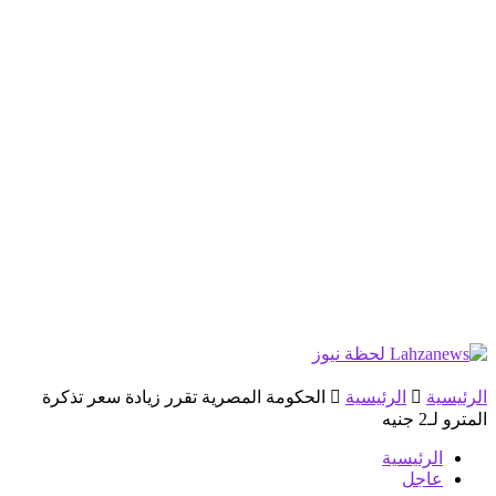
الرئيسية
الرئيسية
الحكومة المصرية تقرر زيادة سعر تذكرة
المترو لـ2 جنيه
الرئيسية
عاجل