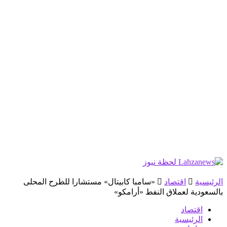
الرئيسية
اقتصاد
«سامبا كابيتال» مستشارا للطرح المحلى
بالسعودية لعملاق النفط «أرامكو»
اقتصاد
الرئيسية